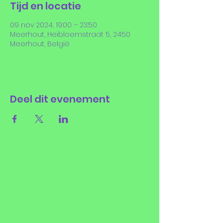
Tijd en locatie
09 nov 2024, 19:00 – 23:50
Meerhout, Heibloemstraat 5, 2450
Meerhout, België
Deel dit evenement