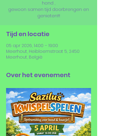
hond ,
gewoon samen tijd doorbrengen en
genieten!!!
Tijd en locatie
05 apr 2026, 14:00 – 19:00
Meerhout, Heibloemstraat 5, 2450
Meerhout, België
Over het evenement