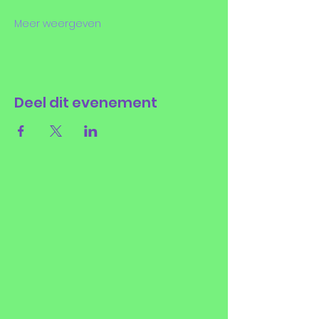
Meer weergeven
Deel dit evenement